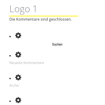
Logo 1
Die Kommentare sind geschlossen.
Suchen
nach:
Neueste Kommentare
Archiv